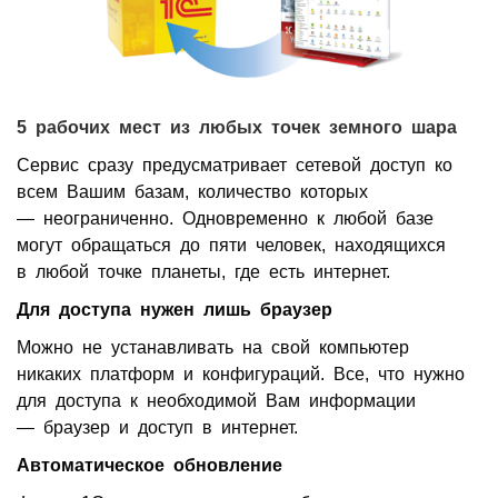
5 рабочих мест из любых точек земного шара
Сервис сразу предусматривает сетевой доступ ко
всем Вашим базам, количество которых
— неограниченно. Одновременно к любой базе
могут обращаться до пяти человек, находящихся
в любой точке планеты, где есть интернет.
Для доступа нужен лишь браузер
Можно не устанавливать на свой компьютер
никаких платформ и конфигураций. Все, что нужно
для доступа к необходимой Вам информации
— браузер и доступ в интернет.
Автоматическое обновление