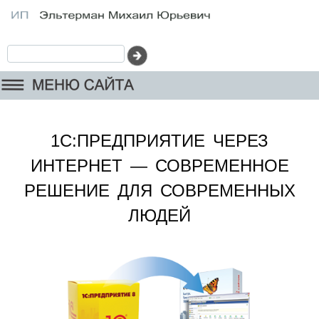
1С:ПРЕДПРИЯТИЕ ЧЕРЕЗ
ИНТЕРНЕТ — СОВРЕМЕННОЕ
РЕШЕНИЕ ДЛЯ СОВРЕМЕННЫХ
ЛЮДЕЙ