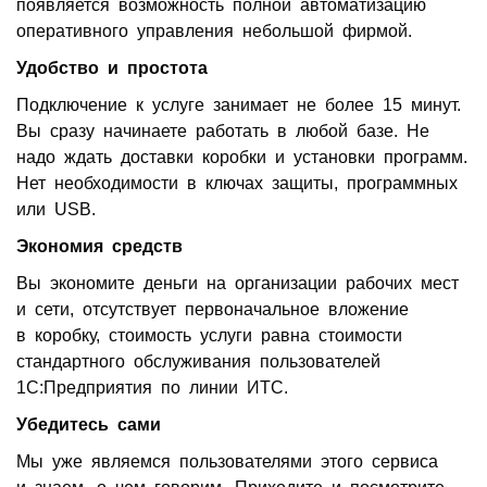
появляется возможность полной автоматизацию
оперативного управления небольшой фирмой.
Удобство и простота
Подключение к услуге занимает не более 15 минут.
Вы сразу начинаете работать в любой базе. Не
надо ждать доставки коробки и установки программ.
Нет необходимости в ключах защиты, программных
или USB.
Экономия средств
Вы экономите деньги на организации рабочих мест
и сети, отсутствует первоначальное вложение
в коробку, стоимость услуги равна стоимости
стандартного обслуживания пользователей
1С:Предприятия по линии ИТС.
Убедитесь сами
Мы уже являемся пользователями этого сервиса