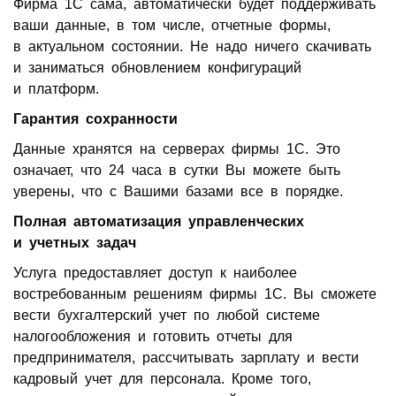
Фирма 1С сама, автоматически будет поддерживать
ваши данные, в том числе, отчетные формы,
в актуальном состоянии. Не надо ничего скачивать
и заниматься обновлением конфигураций
и платформ.
Гарантия сохранности
Данные хранятся на серверах фирмы 1С. Это
означает, что 24 часа в сутки Вы можете быть
уверены, что с Вашими базами все в порядке.
Полная автоматизация управленческих
и учетных задач
Услуга предоставляет доступ к наиболее
востребованным решениям фирмы 1С. Вы сможете
вести бухгалтерский учет по любой системе
налогообложения и готовить отчеты для
предпринимателя, рассчитывать зарплату и вести
кадровый учет для персонала. Кроме того,