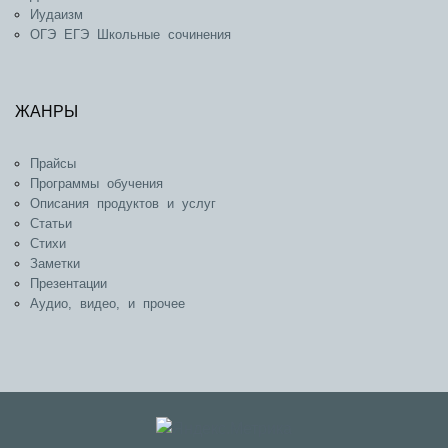
Иудаизм
ОГЭ ЕГЭ Школьные сочинения
ЖАНРЫ
Прайсы
Программы обучения
Описания продуктов и услуг
Статьи
Стихи
Заметки
Презентации
Аудио, видео, и прочее