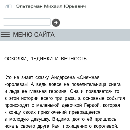
ОСКОЛКИ, ЛЬДИНКИ И ВЕЧНОСТЬ
Кто не знает сказку Андерсена «Снежная
королева»! А ведь вовсе не повелительница снега
и льда ее главная героиня. Она и появляется- то
в этой истории всего три раза, а основные события
происходят с маленькой девочкой Гердой, которая
к концу своих приключений превращается
в молодую девушку. Видимо, долго ей пришлось
искать своего друга Кая, похищенного королевой.