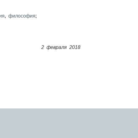
ия
,
философия
;
2 февраля 2018