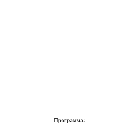
Программа: