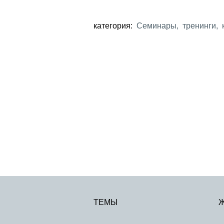
категория:
Семинары, тренинги, 
ТЕМЫ