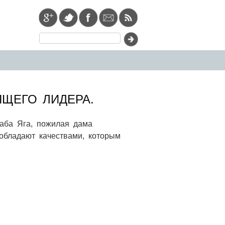
ЯЩЕГО ЛИДЕРА.
Баба Яга, пожилая дама
 обладают качествами, которым