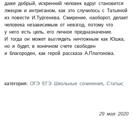
даже добрый, искренний человек вдруг становится
лжецом и интриганом, как это случилось с Татьяной
из повести И.Тургенева. Смирение, наоборот, делает
человека независимым от невзгод, потому что
у него есть цель, его личное предназначение.
И тогда он может выглядеть ничтожным как Юшка,
но и будет, в конечном счете свободен
и благороден, как герой рассказа А.Платонова.
категория:
ОГЭ ЕГЭ Школьные сочинения
,
Статьи
;
29 мая 2020