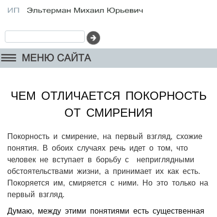
ЧЕМ ОТЛИЧАЕТСЯ ПОКОРНОСТЬ
ОТ СМИРЕНИЯ
Покорность и смирение, на первый взгляд, схожие
понятия. В обоих случаях речь идет о том, что
человек не вступает в борьбу с неприглядными
обстоятельствами жизни, а принимает их как есть.
Покоряется им, смиряется с ними. Но это только на
первый взгляд.
Думаю, между этими понятиями есть существенная