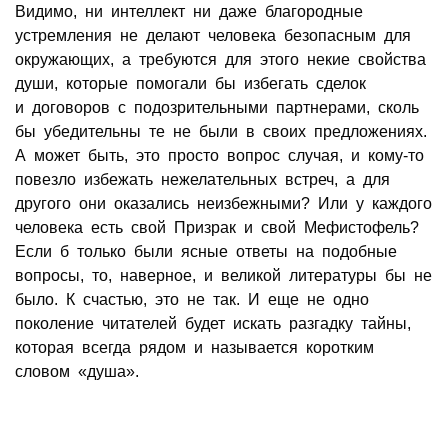
Видимо, ни интеллект ни даже благородные
устремления не делают человека безопасным для
окружающих, а требуются для этого некие свойства
души, которые помогали бы избегать сделок
и договоров с подозрительными партнерами, сколь
бы убедительны те не были в своих предложениях.
А может быть, это просто вопрос случая, и кому-то
повезло избежать нежелательных встреч, а для
другого они оказались неизбежными? Или у каждого
человека есть свой Призрак и свой Мефистофель?
Если б только были ясные ответы на подобные
вопросы, то, наверное, и великой литературы бы не
было. К счастью, это не так. И еще не одно
поколение читателей будет искать разгадку тайны,
которая всегда рядом и называется коротким
словом «душа».