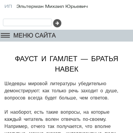
ФАУСТ И ГАМЛЕТ — БРАТЬЯ
НАВЕК
Шедевры мировой литературы убедительно
демонстрируют: как только речь заходит о душе,
вопросов всегда будет больше, чем ответов.
И наоборот, есть такие вопросы, на которые
каждый читатель волен отвечать по-своему.
Например, отчего так получается, что вполне