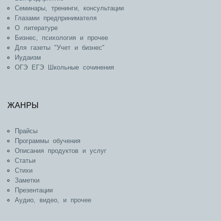
Семинары, тренинги, консультации
Глазами предпринимателя
О литературе
Бизнес, психология и прочее
Для газеты "Учет и бизнес"
Иудаизм
ОГЭ ЕГЭ Школьные сочинения
ЖАНРЫ
Прайсы
Программы обучения
Описания продуктов и услуг
Статьи
Стихи
Заметки
Презентации
Аудио, видео, и прочее