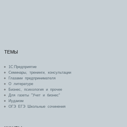
ТЕМЫ
1С:Предприятие
Семинары, тренинги, консультации
Глазами предпринимателя
О литературе
Бизнес, психология и прочее
Для газеты "Учет и бизнес"
Иудаизм
ОГЭ ЕГЭ Школьные сочинения