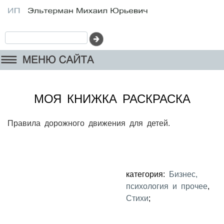
МОЯ КНИЖКА РАСКРАСКА
Правила дорожного движения для детей.
категория:
Бизнес,
психология и прочее
,
Стихи
;