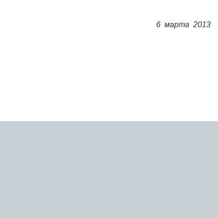
6 марта 2013