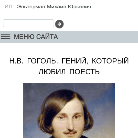
Н.В. ГОГОЛЬ. ГЕНИЙ, КОТОРЫЙ
ЛЮБИЛ ПОЕСТЬ