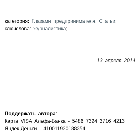
категория:
Глазами предпринимателя
,
Статьи
;
ключслова:
журналистика
;
13 апреля 2014
Поддержать автора:
Карта VISA Альфа-Банка - 5486 7324 3716 4213
Яндек-Деньги - 410011930188354