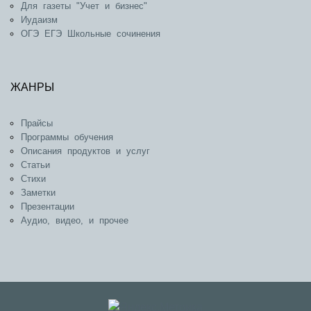
Для газеты "Учет и бизнес"
Иудаизм
ОГЭ ЕГЭ Школьные сочинения
ЖАНРЫ
Прайсы
Программы обучения
Описания продуктов и услуг
Статьи
Стихи
Заметки
Презентации
Аудио, видео, и прочее