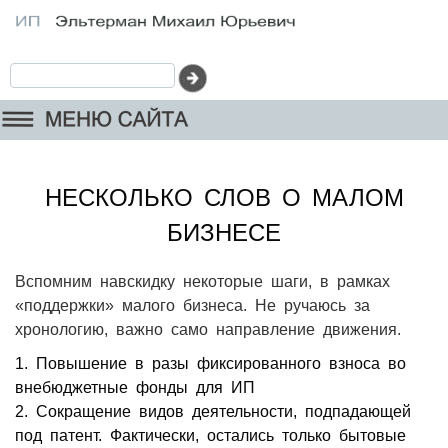
НЕСКОЛЬКО СЛОВ О МАЛОМ
БИЗНЕСЕ
Вспомним навскидку некоторые шаги, в рамках
«поддержки» малого бизнеса. Не ручаюсь за
хронологию, важно само направление движения.
1. Повышение в разы фиксированного взноса во
внебюджетные фонды для ИП
2. Сокращение видов деятельности, подпадающей
под патент. Фактически, остались только бытовые