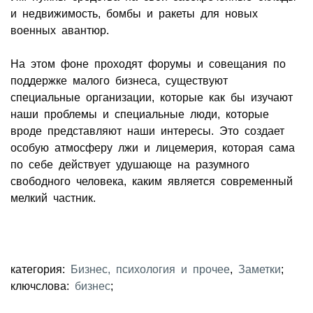
и недвижимость, бомбы и ракеты для новых
военных авантюр.
На этом фоне проходят форумы и совещания по
поддержке малого бизнеса, существуют
специальные организации, которые как бы изучают
наши проблемы и специальные люди, которые
вроде представляют наши интересы. Это создает
особую атмосферу лжи и лицемерия, которая сама
по себе действует удушающе на разумного
свободного человека, каким является современный
мелкий частник.
категория:
Бизнес, психология и прочее
,
Заметки
;
ключслова:
бизнес
;