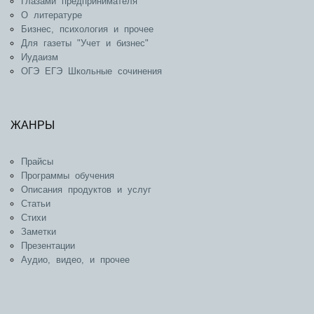
Глазами предпринимателя
О литературе
Бизнес, психология и прочее
Для газеты "Учет и бизнес"
Иудаизм
ОГЭ ЕГЭ Школьные сочинения
ЖАНРЫ
Прайсы
Программы обучения
Описания продуктов и услуг
Статьи
Стихи
Заметки
Презентации
Аудио, видео, и прочее