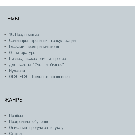
ТЕМЫ
1С:Предприятие
Семинары, тренинги, консультации
Глазами предпринимателя
О литературе
Бизнес, психология и прочее
Для газеты "Учет и бизнес"
Иудаизм
ОГЭ ЕГЭ Школьные сочинения
ЖАНРЫ
Прайсы
Программы обучения
Описания продуктов и услуг
Статьи