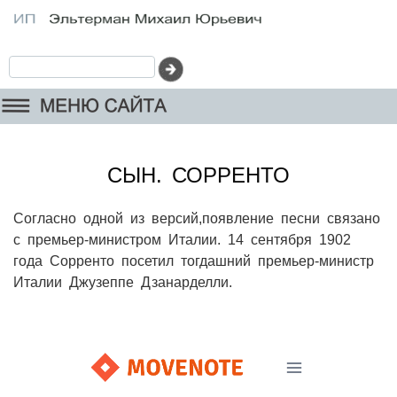
СЫН. СОРРЕНТО
Согласно одной из версий,появление песни связано
с премьер-министром Италии. 14 сентября 1902
года Сорренто посетил тогдашний премьер-министр
Италии Джузеппе Дзанарделли.