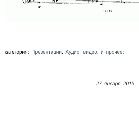
категория:
Презентации
,
Аудио, видео, и прочее
;
27 января 2015